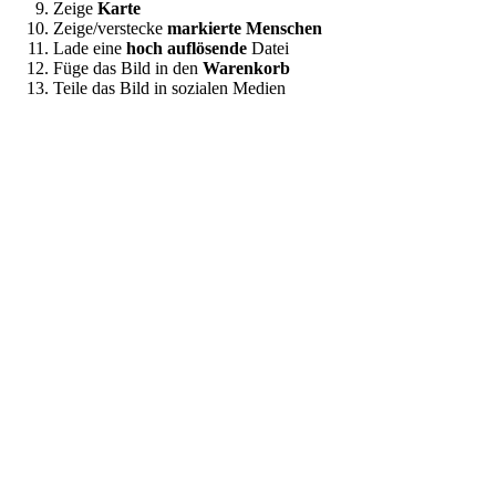
Zeige
Karte
Zeige/verstecke
markierte Menschen
Lade eine
hoch auflösende
Datei
Füge das Bild in den
Warenkorb
Teile das Bild in sozialen Medien