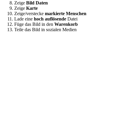
Zeige
Bild Daten
Zeige
Karte
Zeige/verstecke
markierte Menschen
Lade eine
hoch auflösende
Datei
Füge das Bild in den
Warenkorb
Teile das Bild in sozialen Medien