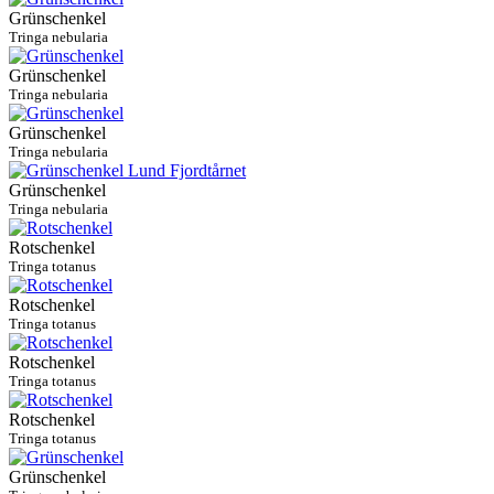
Grünschenkel
Tringa nebularia
Grünschenkel
Tringa nebularia
Grünschenkel
Tringa nebularia
Grünschenkel
Tringa nebularia
Rotschenkel
Tringa totanus
Rotschenkel
Tringa totanus
Rotschenkel
Tringa totanus
Rotschenkel
Tringa totanus
Grünschenkel