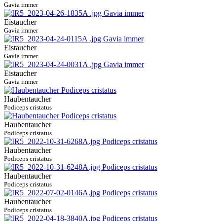
Gavia immer
Eistaucher
Gavia immer
Eistaucher
Gavia immer
Eistaucher
Gavia immer
Haubentaucher
Podiceps cristatus
Haubentaucher
Podiceps cristatus
Haubentaucher
Podiceps cristatus
Haubentaucher
Podiceps cristatus
Haubentaucher
Podiceps cristatus