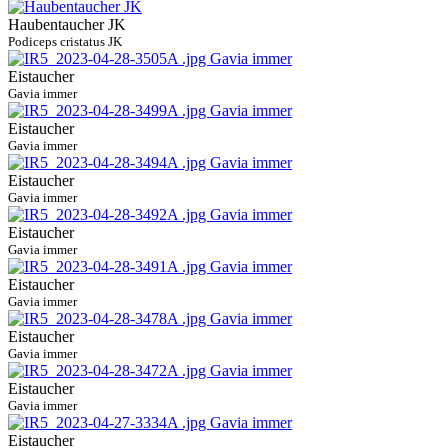
Haubentaucher JK
Podiceps cristatus JK
Eistaucher
Gavia immer
Eistaucher
Gavia immer
Eistaucher
Gavia immer
Eistaucher
Gavia immer
Eistaucher
Gavia immer
Eistaucher
Gavia immer
Eistaucher
Gavia immer
Eistaucher