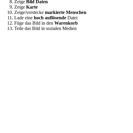
Zeige
Bild Daten
Zeige
Karte
Zeige/verstecke
markierte Menschen
Lade eine
hoch auflösende
Datei
Füge das Bild in den
Warenkorb
Teile das Bild in sozialen Medien