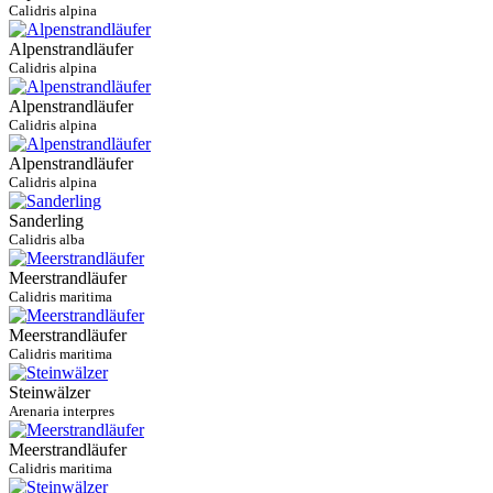
Calidris alpina
Alpenstrandläufer
Calidris alpina
Alpenstrandläufer
Calidris alpina
Alpenstrandläufer
Calidris alpina
Sanderling
Calidris alba
Meerstrandläufer
Calidris maritima
Meerstrandläufer
Calidris maritima
Steinwälzer
Arenaria interpres
Meerstrandläufer
Calidris maritima