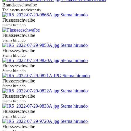
Brandseeschwalbe
Thalasseus sandvicensis
Flussseeschwalbe
Sterna hirundo
Flussseeschwalbe
Sterna hirundo
Flussseeschwalbe
Sterna hirundo
Flussseeschwalbe
Sterna hirundo
Flussseeschwalbe
Sterna hirundo
Flussseeschwalbe
Sterna hirundo
Flussseeschwalbe
Sterna hirundo
Flussseeschwalbe