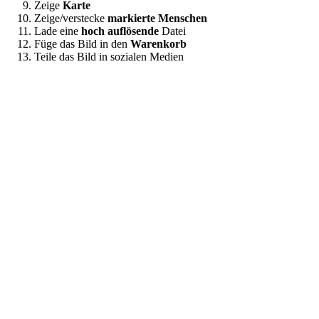
Zeige
Karte
Zeige/verstecke
markierte Menschen
Lade eine
hoch auflösende
Datei
Füge das Bild in den
Warenkorb
Teile das Bild in sozialen Medien