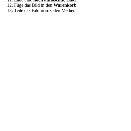
Füge das Bild in den
Warenkorb
Teile das Bild in sozialen Medien