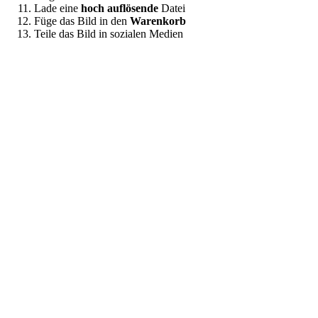
Lade eine
hoch auflösende
Datei
Füge das Bild in den
Warenkorb
Teile das Bild in sozialen Medien