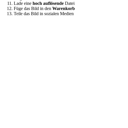
Lade eine
hoch auflösende
Datei
Füge das Bild in den
Warenkorb
Teile das Bild in sozialen Medien