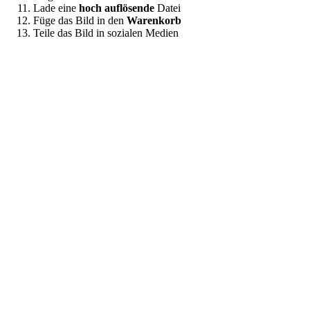
Lade eine
hoch auflösende
Datei
Füge das Bild in den
Warenkorb
Teile das Bild in sozialen Medien