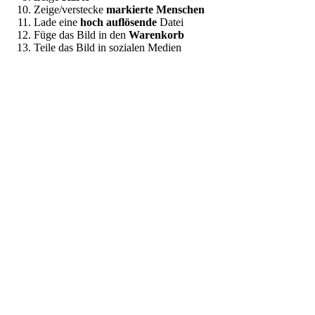
Zeige/verstecke
markierte Menschen
Lade eine
hoch auflösende
Datei
Füge das Bild in den
Warenkorb
Teile das Bild in sozialen Medien