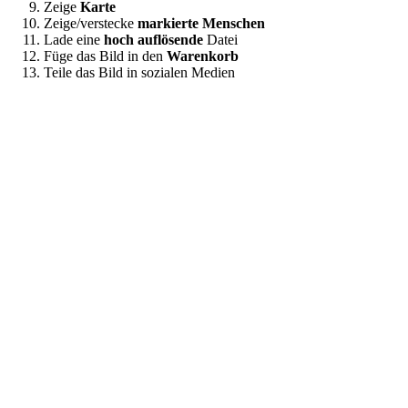
Zeige
Karte
Zeige/verstecke
markierte Menschen
Lade eine
hoch auflösende
Datei
Füge das Bild in den
Warenkorb
Teile das Bild in sozialen Medien