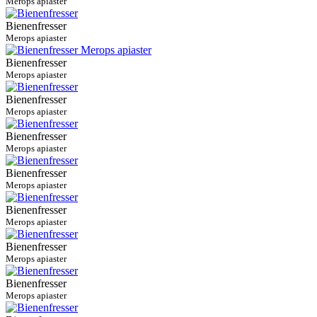
Merops apiaster
Bienenfresser
Merops apiaster
Bienenfresser
Merops apiaster
Bienenfresser
Merops apiaster
Bienenfresser
Merops apiaster
Bienenfresser
Merops apiaster
Bienenfresser
Merops apiaster
Bienenfresser
Merops apiaster
Bienenfresser
Merops apiaster