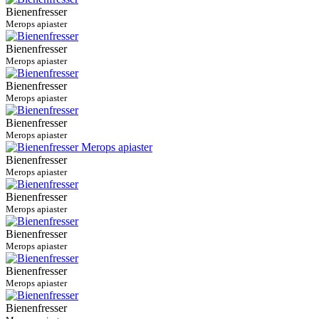
Bienenfresser
Merops apiaster
Bienenfresser
Merops apiaster
Bienenfresser
Merops apiaster
Bienenfresser
Merops apiaster
Bienenfresser
Merops apiaster
Bienenfresser
Merops apiaster
Bienenfresser
Merops apiaster
Bienenfresser
Merops apiaster
Bienenfresser