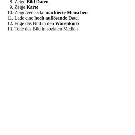
Zeige
Bild Daten
Zeige
Karte
Zeige/verstecke
markierte Menschen
Lade eine
hoch auflösende
Datei
Füge das Bild in den
Warenkorb
Teile das Bild in sozialen Medien