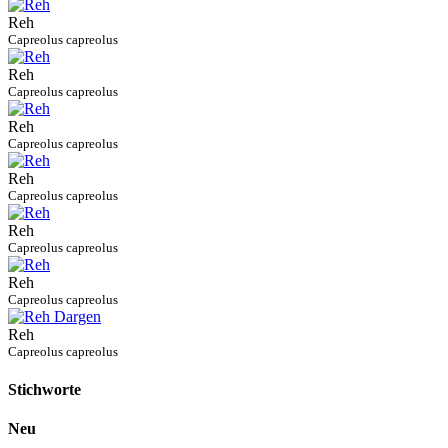
Reh
Capreolus capreolus
Reh
Capreolus capreolus
Reh
Capreolus capreolus
Reh
Capreolus capreolus
Reh
Capreolus capreolus
Reh
Capreolus capreolus
Reh
Capreolus capreolus
Stichworte
Neu