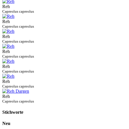
Reh
Capreolus capreolus
Reh
Capreolus capreolus
Reh
Capreolus capreolus
Reh
Capreolus capreolus
Reh
Capreolus capreolus
Reh
Capreolus capreolus
Reh
Capreolus capreolus
Stichworte
Neu